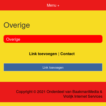
Menu +
Overige
Overige
Link toevoegen
Contact
Link toevoegen
Copyright © 2021 Onderdeel van
BaakmanMedia
&
Vrolijk Internet Services